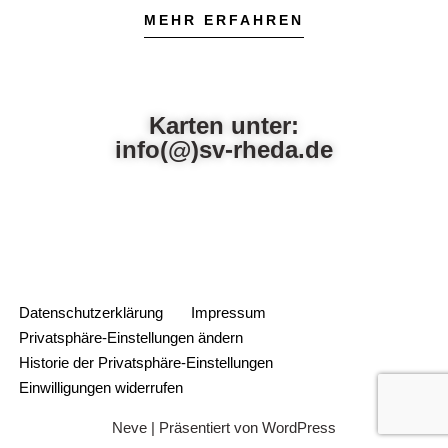
MEHR ERFAHREN
Karten unter:
info(@)sv-rheda.de
Datenschutzerklärung
Impressum
Privatsphäre-Einstellungen ändern
Historie der Privatsphäre-Einstellungen
Einwilligungen widerrufen
Neve
| Präsentiert von
WordPress